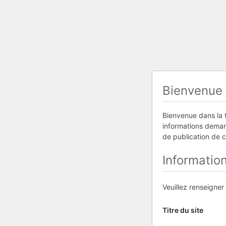
Bienvenue
Bienvenue dans la t
informations demand
de publication de 
Informatio
Veuillez renseigner
Titre du site