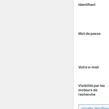
Identifiant
Mot de passe
Votre e-mail
Visibilité par les
moteurs de
recherche