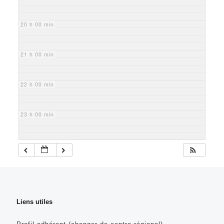
20 h 00 min
21 h 00 min
22 h 00 min
23 h 00 min
Liens utiles