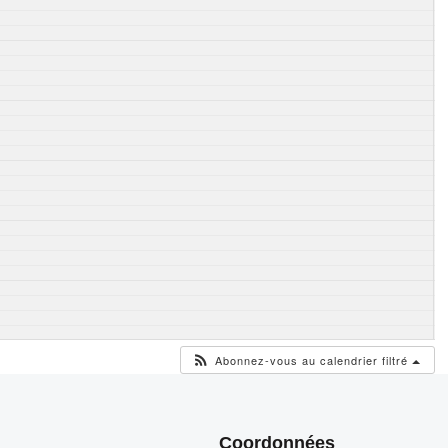
Abonnez-vous au calendrier filtré
Coordonnées