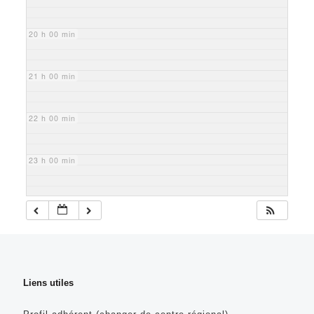
20 h 00 min
21 h 00 min
22 h 00 min
23 h 00 min
Liens utiles