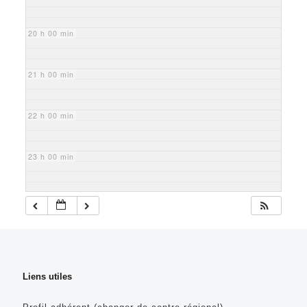
20 h 00 min
21 h 00 min
22 h 00 min
23 h 00 min
Liens utiles