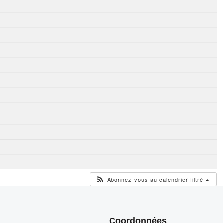
Abonnez-vous au calendrier filtré
Coordonnées