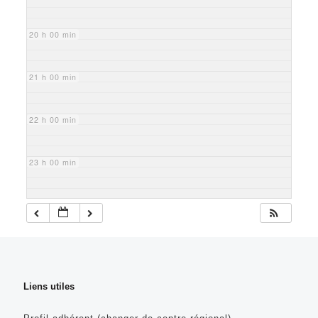
20 h 00 min
21 h 00 min
22 h 00 min
23 h 00 min
Liens utiles