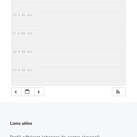
20 h 00 min
21 h 00 min
22 h 00 min
23 h 00 min
Liens utiles