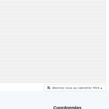
Abonnez-vous au calendrier filtré
Coordonnées