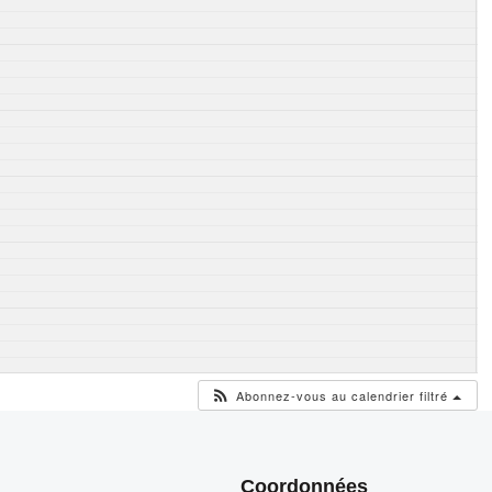
Abonnez-vous au calendrier filtré
Coordonnées