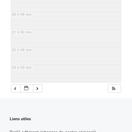
20 h 00 min
21 h 00 min
22 h 00 min
23 h 00 min
Liens utiles