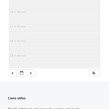
20 h 00 min
21 h 00 min
22 h 00 min
23 h 00 min
Liens utiles