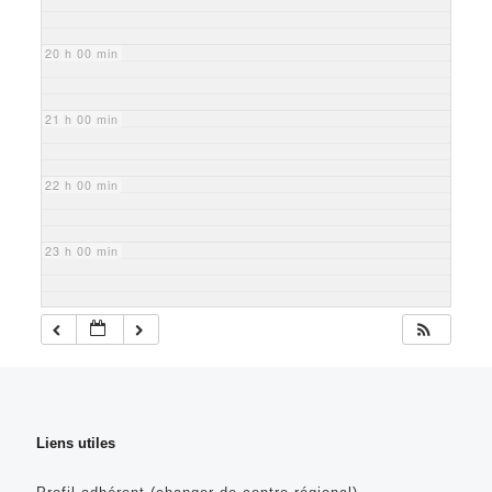
20 h 00 min
21 h 00 min
22 h 00 min
23 h 00 min
Liens utiles