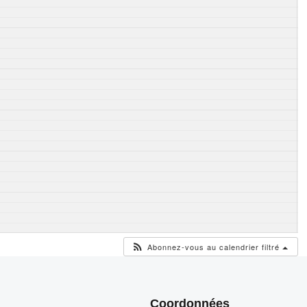
Abonnez-vous au calendrier filtré
Coordonnées