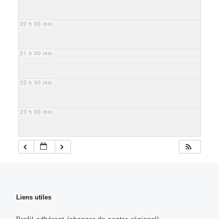
20 h 00 min
21 h 00 min
22 h 00 min
23 h 00 min
Liens utiles