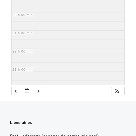
20 h 00 min
21 h 00 min
22 h 00 min
23 h 00 min
Liens utiles