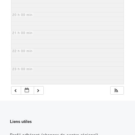
20 h 00 min
21 h 00 min
22 h 00 min
23 h 00 min
Liens utiles