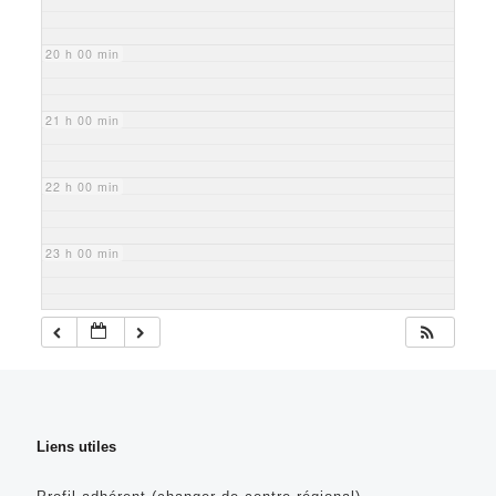
20 h 00 min
21 h 00 min
22 h 00 min
23 h 00 min
Liens utiles