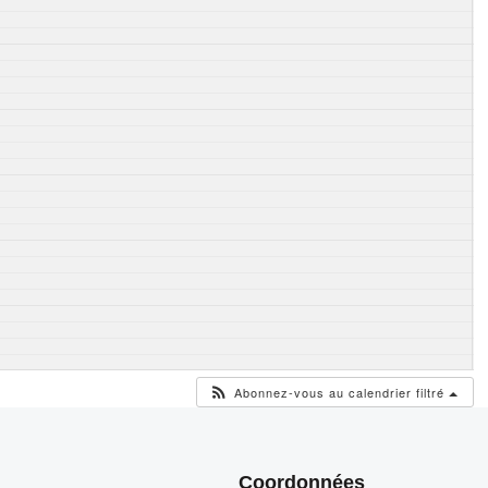
Abonnez-vous au calendrier filtré
Coordonnées