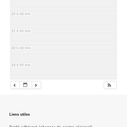
20 h 00 min
21 h 00 min
22 h 00 min
23 h 00 min
Liens utiles