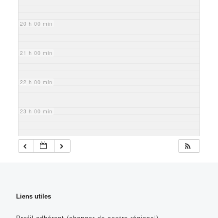
20 h 00 min
21 h 00 min
22 h 00 min
23 h 00 min
Liens utiles