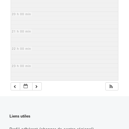
20 h 00 min
21 h 00 min
22 h 00 min
23 h 00 min
Liens utiles