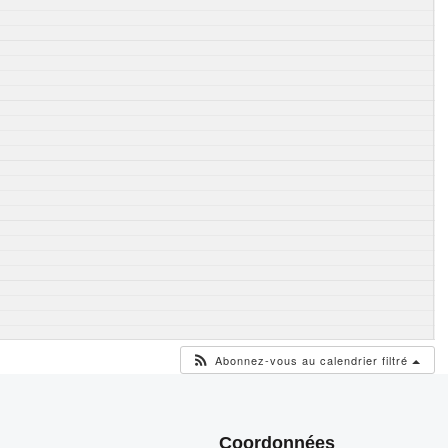
Abonnez-vous au calendrier filtré
Coordonnées