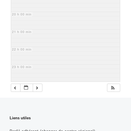
20 h 00 min
21 h 00 min
22 h 00 min
23 h 00 min
Liens utiles