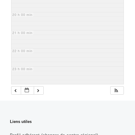
20 h 00 min
21 h 00 min
22 h 00 min
23 h 00 min
Liens utiles