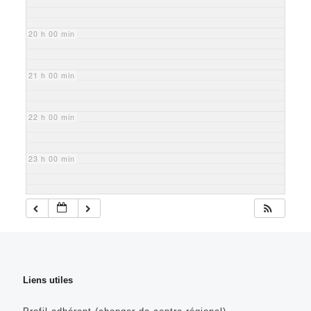
20 h 00 min
21 h 00 min
22 h 00 min
23 h 00 min
Liens utiles