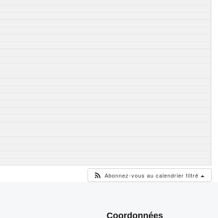
Abonnez-vous au calendrier filtré
Coordonnées