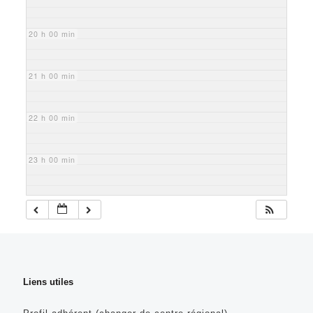
20 h 00 min
21 h 00 min
22 h 00 min
23 h 00 min
Liens utiles