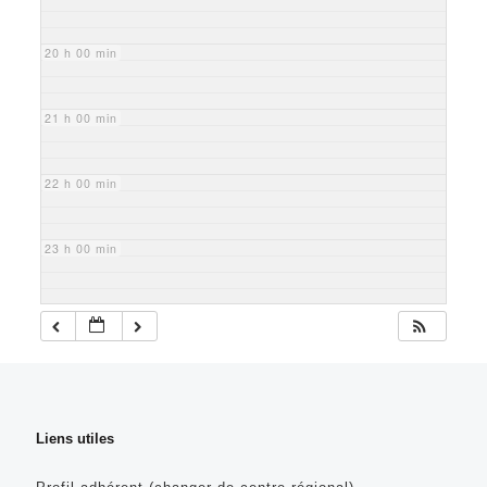
20 h 00 min
21 h 00 min
22 h 00 min
23 h 00 min
Liens utiles