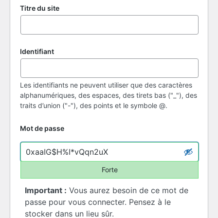
Titre du site
Identifiant
Les identifiants ne peuvent utiliser que des caractères
alphanumériques, des espaces, des tirets bas ("_"), des
traits d’union ("-"), des points et le symbole @.
Mot de passe
Forte
Important :
Vous aurez besoin de ce mot de
passe pour vous connecter. Pensez à le
stocker dans un lieu sûr.