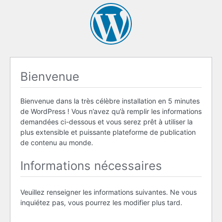
Bienvenue
Bienvenue dans la très célèbre installation en 5 minutes
de WordPress ! Vous n’avez qu’à remplir les informations
demandées ci-dessous et vous serez prêt à utiliser la
plus extensible et puissante plateforme de publication
de contenu au monde.
Informations nécessaires
Veuillez renseigner les informations suivantes. Ne vous
inquiétez pas, vous pourrez les modifier plus tard.