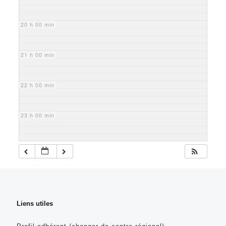
20 h 00 min
21 h 00 min
22 h 00 min
23 h 00 min
Liens utiles