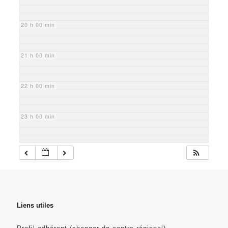
20 h 00 min
21 h 00 min
22 h 00 min
23 h 00 min
Liens utiles