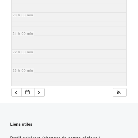
20 h 00 min
21 h 00 min
22 h 00 min
23 h 00 min
Liens utiles