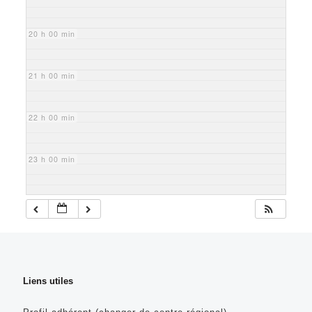
20 h 00 min
21 h 00 min
22 h 00 min
23 h 00 min
Liens utiles