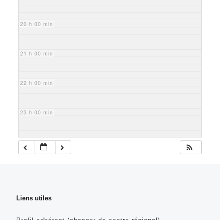
20 h 00 min
21 h 00 min
22 h 00 min
23 h 00 min
Liens utiles