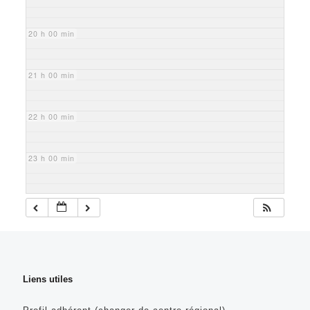
20 h 00 min
21 h 00 min
22 h 00 min
23 h 00 min
Liens utiles