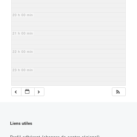
20 h 00 min
21 h 00 min
22 h 00 min
23 h 00 min
Liens utiles