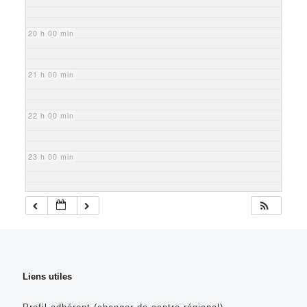
20 h 00 min
21 h 00 min
22 h 00 min
23 h 00 min
Liens utiles