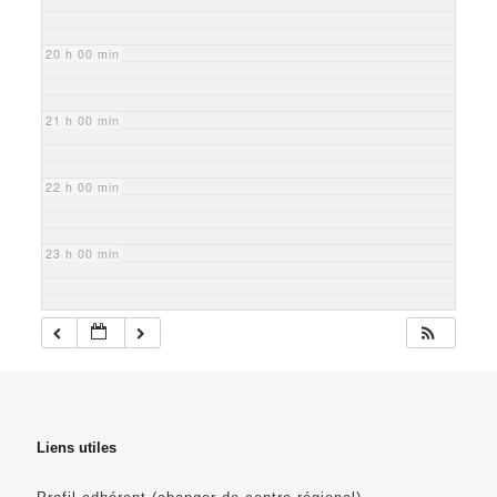
20 h 00 min
21 h 00 min
22 h 00 min
23 h 00 min
Liens utiles