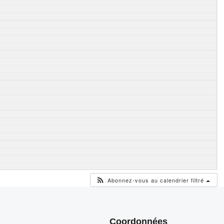
Abonnez-vous au calendrier filtré
Coordonnées