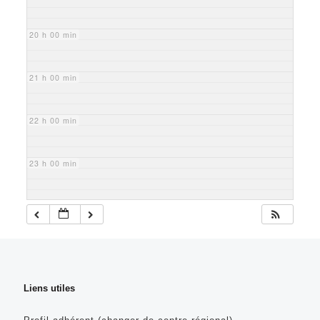
20 h 00 min
21 h 00 min
22 h 00 min
23 h 00 min
Liens utiles