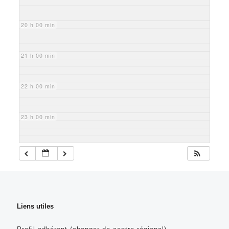
20 h 00 min
21 h 00 min
22 h 00 min
23 h 00 min
Liens utiles