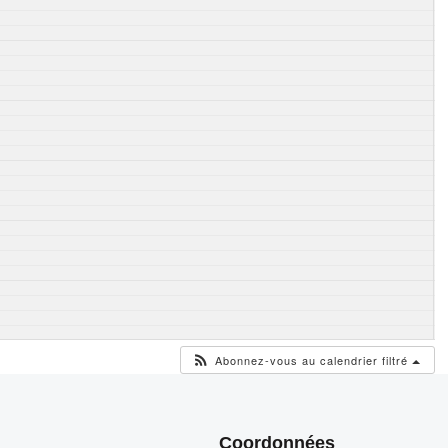
Abonnez-vous au calendrier filtré
Coordonnées