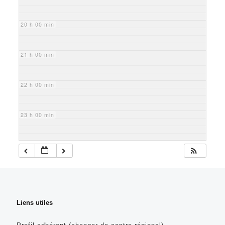
20 h 00 min
21 h 00 min
22 h 00 min
23 h 00 min
Liens utiles