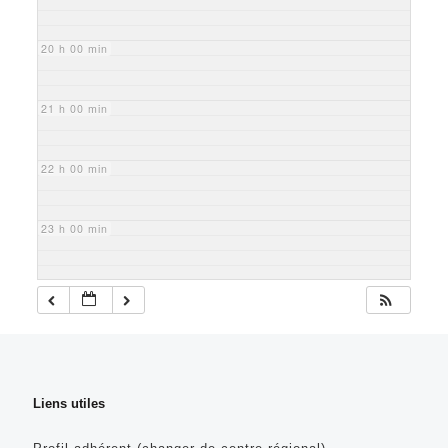
20 h 00 min
21 h 00 min
22 h 00 min
23 h 00 min
Liens utiles