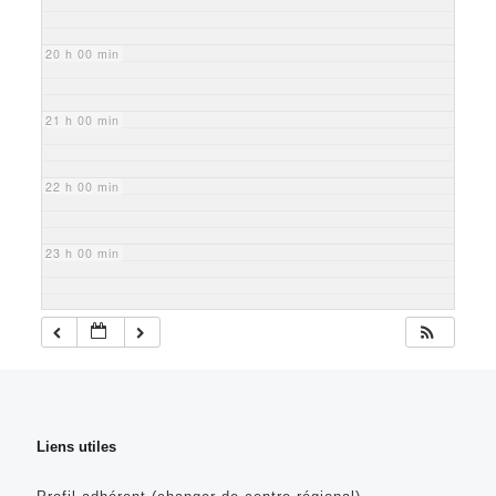
20 h 00 min
21 h 00 min
22 h 00 min
23 h 00 min
Liens utiles