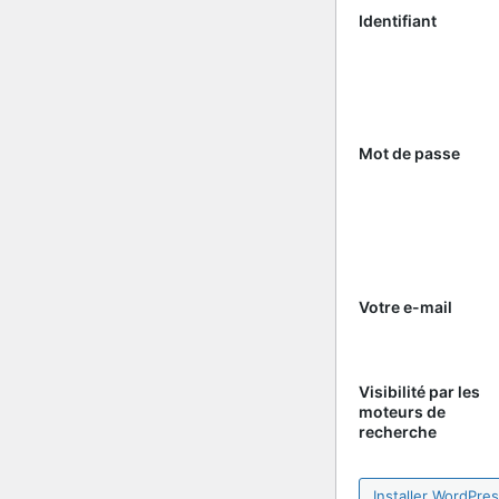
Identifiant
Mot de passe
Votre e-mail
Visibilité par les
moteurs de
recherche