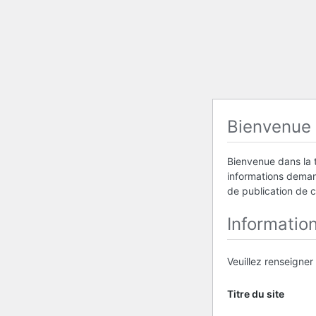
Bienvenue
Bienvenue dans la t
informations demand
de publication de 
Informatio
Veuillez renseigner
Titre du site