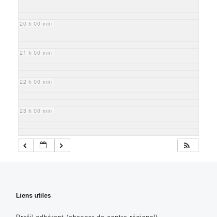
20 h 00 min
21 h 00 min
22 h 00 min
23 h 00 min
Liens utiles