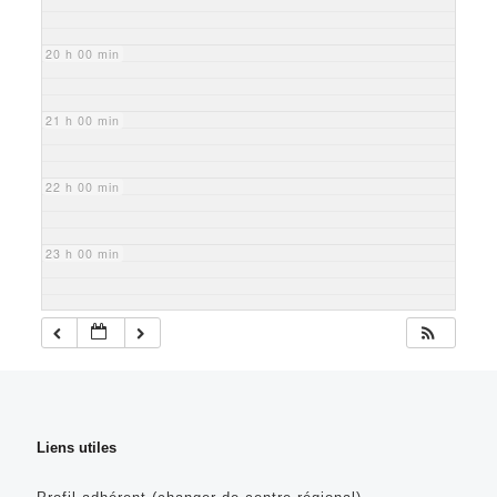
20 h 00 min
21 h 00 min
22 h 00 min
23 h 00 min
Liens utiles