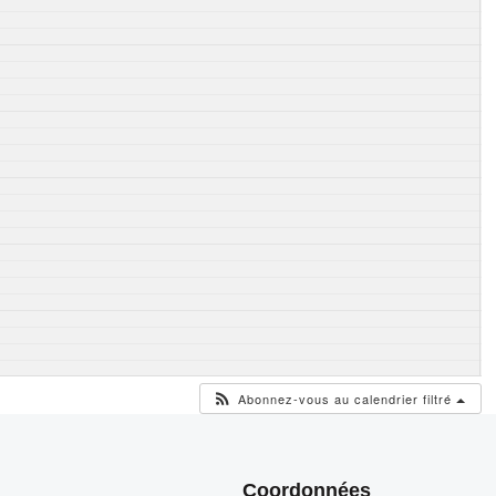
Abonnez-vous au calendrier filtré
Coordonnées